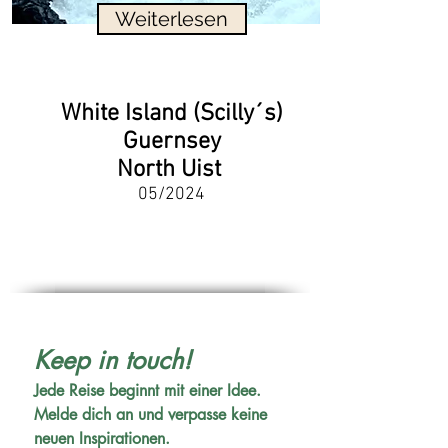
Weiterlesen
White Island (Scilly´s)
Guernsey
North Uist
05/2024
Keep in touch!
Jede Reise beginnt mit einer Idee. 
Melde dich an und verpasse keine 
neuen Inspirationen.