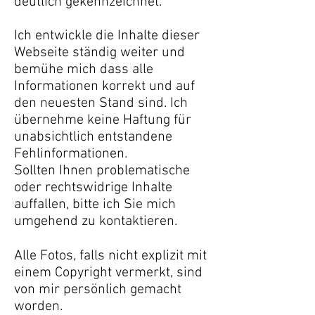
deutlich gekennzeichnet.
Ich entwickle die Inhalte dieser
Webseite ständig weiter und
bemühe mich dass alle
Informationen korrekt und auf
den neuesten Stand sind. Ich
übernehme keine Haftung für
unabsichtlich entstandene
Fehlinformationen.
Sollten Ihnen problematische
oder rechtswidrige Inhalte
auffallen, bitte ich Sie mich
umgehend zu kontaktieren.
Alle Fotos, falls nicht explizit mit
einem Copyright vermerkt, sind
von mir persönlich gemacht
worden.