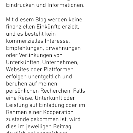
Eindrücken und Informationen.
Mit diesem Blog werden keine
finanziellen Einkünfte erzielt,
und es besteht kein
kommerzielles Interesse.
Empfehlungen, Erwähnungen
oder Verlinkungen von
Unterkünften, Unternehmen,
Websites oder Plattformen
erfolgen unentgeltlich und
beruhen auf meinen
persönlichen Recherchen. Falls
eine Reise, Unterkunft oder
Leistung auf Einladung oder im
Rahmen einer Kooperation
zustande gekommen ist, wird
dies im jeweiligen Beitrag