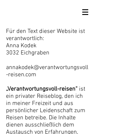
Für den Text dieser Website ist
verantwortlich:
Anna Kodek
3032 Eichgraben
annakodek@verantwortungsvoll
-reisen.com
„Verantwortungsvoll-reisen“
ist
ein privater Reiseblog, den ich
in meiner Freizeit und aus
persönlicher Leidenschaft zum
Reisen betreibe. Die Inhalte
dienen ausschließlich dem
Austausch von Erfahrungen,