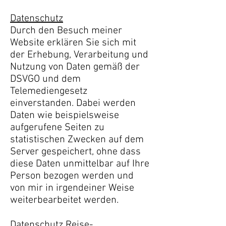
Datenschutz
Durch den Besuch meiner
Website erklären Sie sich mit
der Erhebung, Verarbeitung und
Nutzung von Daten gemäß der
DSVGO und dem
Telemediengesetz
einverstanden. Dabei werden
Daten wie beispielsweise
aufgerufene Seiten zu
statistischen Zwecken auf dem
Server gespeichert, ohne dass
diese Daten unmittelbar auf Ihre
Person bezogen werden und
von mir in irgendeiner Weise
weiterbearbeitet werden.
Datenschutz Reise-