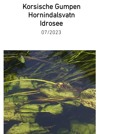
Korsische Gumpen
Hornindalsvatn
Idrosee
07/2023