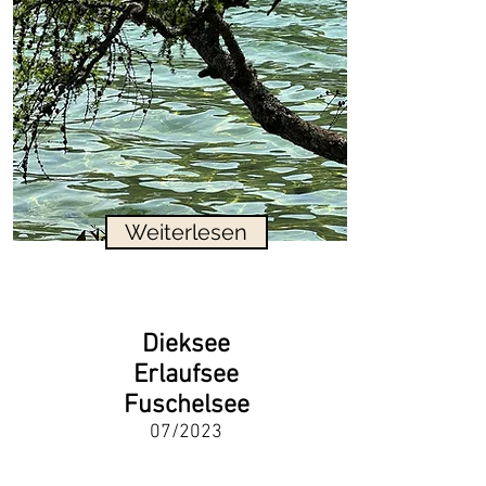
Weiterlesen
Dieksee
Erlaufsee
Fuschelsee
07/2023