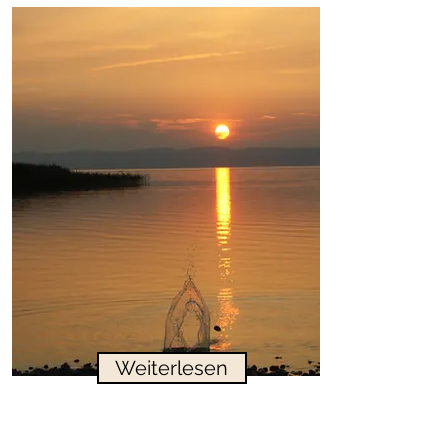
Weiterlesen