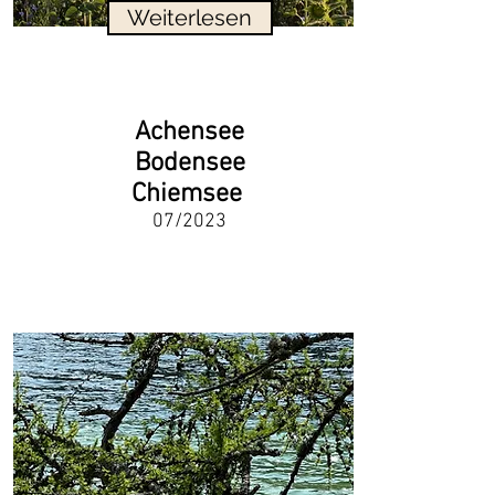
Weiterlesen
Achensee
Bodensee
Chiemsee
07/2023