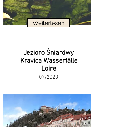
Weiterlesen
Jezioro Śniardwy
Kravica Wasserfälle
Loire
07/2023