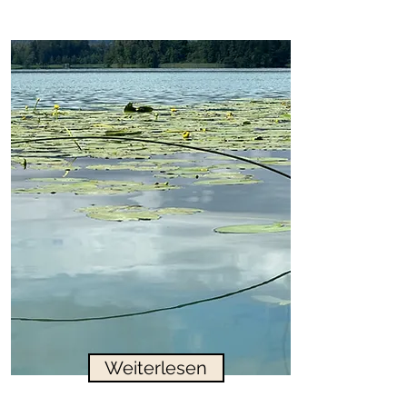
Weiterlesen