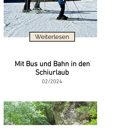
Weiterlesen
Mit Bus und Bahn in den
Schiurlaub
02/2024