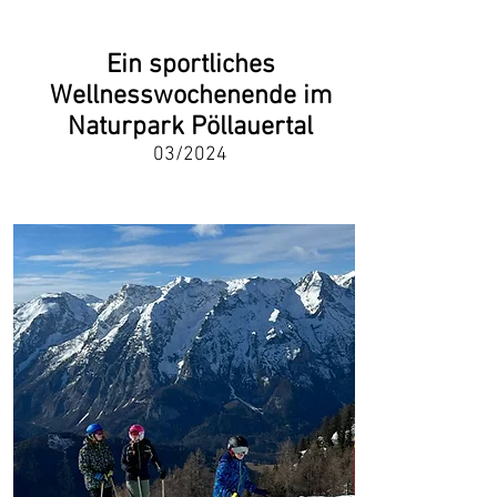
Ein sportliches
Wellnesswochenende im
Naturpark Pöllauertal
03/2024