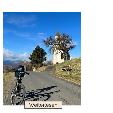
Weiterlesen