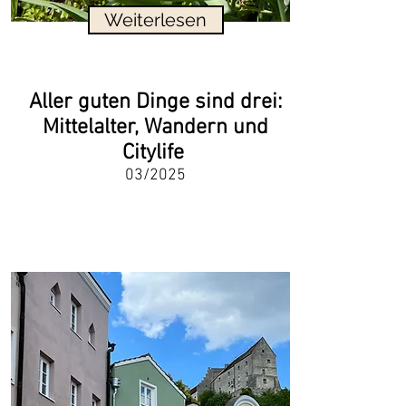
Weiterlesen
Aller guten Dinge sind drei:
Mittelalter, Wandern und
Citylife
03/2025