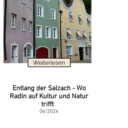
Weiterlesen
Entlang der Salzach - Wo
Radln auf Kultur und Natur
trifft
06/2024