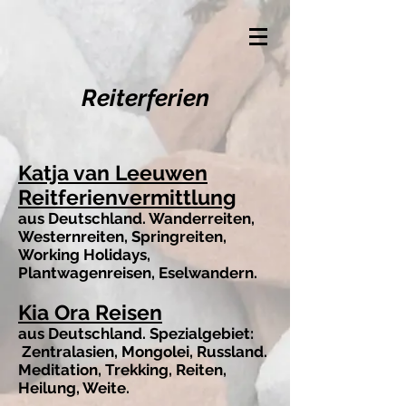
Reiterferien
Katja van Leeuwen
Reitferienvermittlung
aus Deutschland. Wanderreiten,
Westernreiten, Springreiten,
Working Holidays,
Plantwagenreisen, Eselwandern.
Kia Ora Reisen
aus Deutschland. Spezialgebiet:
Zentralasien, Mongolei, Russland.
Meditation, Trekking, Reiten,
Heilung, Weite.