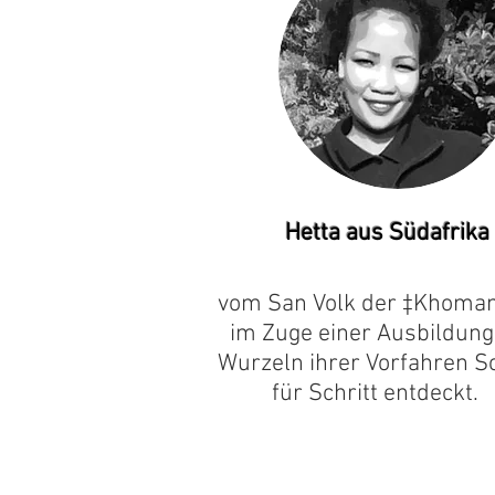
Hetta aus Südafrika
vom San Volk der ‡Khoman
im Zuge einer Ausbildung
Wurzeln ihrer Vorfahren Sc
für Schritt entdeckt.