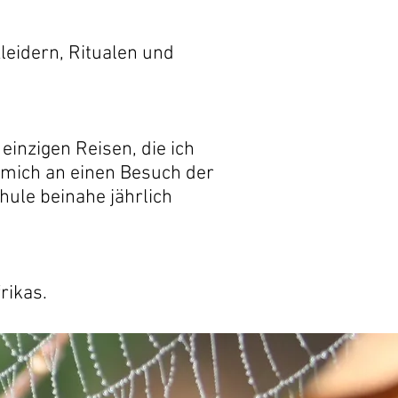
eidern, Ritualen und
einzigen Reisen, die ich
 mich an einen Besuch der
hule beinahe jährlich
rikas.