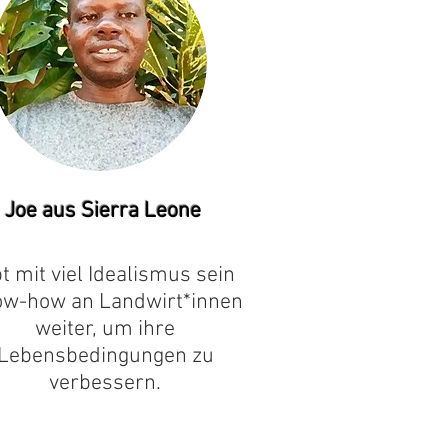
Joe aus Sierra Leone
bt mit viel Idealismus sein
w-how an Landwirt*innen
weiter, um ihre
Lebensbedingungen zu
verbessern.