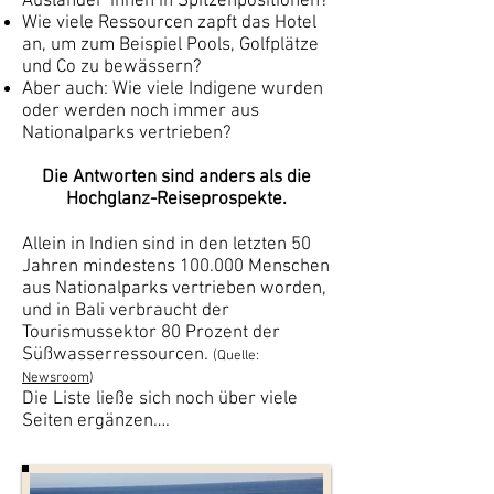
Ausländer*innen in Spitzenpositionen?
Wie viele Ressourcen zapft das Hotel
an, um zum Beispiel Pools, Golfplätze
und Co zu bewässern?
Aber auch: Wie viele Indigene wurden
oder werden noch immer aus
Nationalparks vertrieben?
Die Antworten sind anders als die
Hochglanz-Reiseprospekte.
Allein in Indien sind in den letzten 50
Jahren mindestens 100.000 Menschen
aus Nationalparks vertrieben worden,
und in Bali verbraucht der
Tourismussektor 80 Prozent der
Süßwasserressourcen.
(Quelle:
Newsroom
)
Die Liste ließe sich noch über viele
Seiten ergänzen….