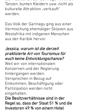
Tänzen, bunten Kleidern usw. nicht als
kulturelle Attraktion „verkauft“
werden.
Das Volk der Garínagu ging aus einer
Vermischung ehemaliger Sklaven aus
Westafrika mit indigenen Menschen
aus der Karibik hervor.
Jessica, warum ist die derzeit
praktizierte Art von Tourismus für
euch keine Entwicklungschance?
Weil wir von internationalen
Konzernen und der Regierung
hintergangen werden.
Versprechen in Bezug auf
Einkommen, Beschäftigung oder
Partizipation werden nicht
eingehalten.
Die Besitzverhältnisse sind in der
Regel so, dass der Staat 51 % und die
Investoren 49 % von einem Hotel