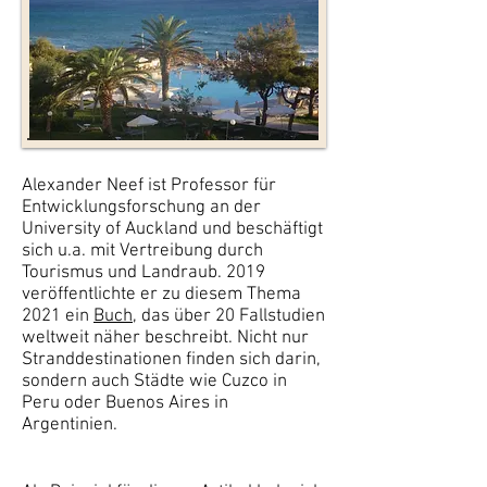
Alexander Neef ist Professor für
Entwicklungsforschung an der
University of Auckland und beschäftigt
sich u.a. mit Vertreibung durch
Tourismus und Landraub. 2019
veröffentlichte er zu diesem Thema
2021 ein
Buch
, das über 20 Fallstudien
weltweit näher beschreibt. Nicht nur
Stranddestinationen finden sich darin,
sondern auch Städte wie Cuzco in
Peru oder Buenos Aires in
Argentinien.