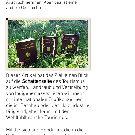
Anspruch nehmen. Aber das ist eine
andere Geschichte.
Dieser Artikel hat das Ziel, einen Blick
auf die
Schattenseite
des Tourismus
zu werfen. Landraub und Vertreibung
von Indigenen assoziieren wir mehr
mit internationalen Großkonzernen,
die im Bergbau oder der Holzindustrie
tätig sind, aber kaum mit der
Wohlfühlbranche Tourismus.
Mit Jessica aus Honduras, die in die