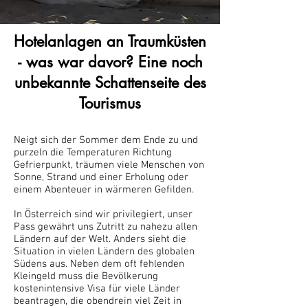
Hotelanlagen an Traumküsten
- was war davor? Eine noch
unbekannte Schattenseite des
Tourismus
Neigt sich der Sommer dem Ende zu und
purzeln die Temperaturen Richtung
Gefrierpunkt, träumen viele Menschen von
Sonne, Strand und einer Erholung oder
einem Abenteuer in wärmeren Gefilden.
In Österreich sind wir privilegiert, unser
Pass gewährt uns Zutritt zu nahezu allen
Ländern auf der Welt. Anders sieht die
Situation in vielen Ländern des globalen
Südens aus. Neben dem oft fehlenden
Kleingeld muss die Bevölkerung
kostenintensive Visa für viele Länder
beantragen, die obendrein viel Zeit in