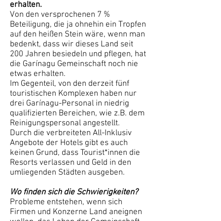
erhalten.
Von den versprochenen 7 %
Beteiligung, die ja ohnehin ein Tropfen
auf den heißen Stein wäre, wenn man
bedenkt, dass wir dieses Land seit
200 Jahren besiedeln und pflegen, hat
die Garínagu Gemeinschaft noch nie
etwas erhalten.
Im Gegenteil, von den derzeit fünf
touristischen Komplexen haben nur
drei Garínagu-Personal in niedrig
qualifizierten Bereichen, wie z.B. dem
Reinigungspersonal angestellt.
Durch die verbreiteten All-Inklusiv
Angebote der Hotels gibt es auch
keinen Grund, dass Tourist*innen die
Resorts verlassen und Geld in den
umliegenden Städten ausgeben.
Wo finden sich die Schwierigkeiten?
Probleme entstehen, wenn sich
Firmen und Konzerne Land aneignen