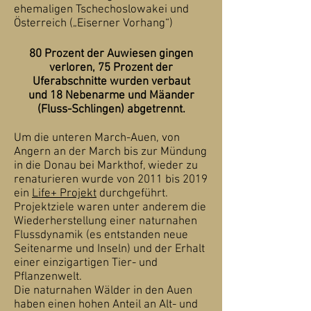
ehemaligen Tschechoslowakei und
Österreich („Eiserner Vorhang“)
80 Prozent der Auwiesen gingen
verloren, 75 Prozent der
Uferabschnitte wurden verbaut
und 18 Nebenarme und Mäander
(Fluss-Schlingen) abgetrennt.
Um die unteren March-Auen, von
Angern an der March bis zur Mündung
in die Donau bei Markthof, wieder zu
renaturieren wurde von 2011 bis 2019
ein
Life+ Projekt
durchgeführt.
Projektziele waren unter anderem die
Wiederherstellung einer naturnahen
Flussdynamik (es entstanden neue
Seitenarme und Inseln) und der Erhalt
einer einzigartigen Tier- und
Pflanzenwelt.
Die naturnahen Wälder in den Auen
haben einen hohen Anteil an Alt- und