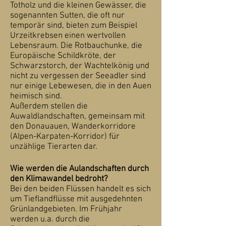
Totholz und die kleinen Gewässer, die
sogenannten Sutten, die oft nur
temporär sind, bieten zum Beispiel
Urzeitkrebsen einen wertvollen
Lebensraum. Die Rotbauchunke, die
Europäische Schildkröte, der
Schwarzstorch, der Wachtelkönig und
nicht zu vergessen der Seeadler sind
nur einige Lebewesen, die in den Auen
heimisch sind.
Außerdem stellen die
Auwaldlandschaften, gemeinsam mit
den Donauauen, Wanderkorridore
(Alpen-Karpaten-Korridor) für
unzählige Tierarten dar.
Wie werden die Aulandschaften durch
den Klimawandel bedroht?
Bei den beiden Flüssen handelt es sich
um Tieflandflüsse mit ausgedehnten
Grünlandgebieten. Im Frühjahr
werden u.a. durch die