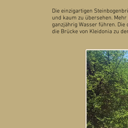
Die einzigartigen Steinbogenb
und kaum zu übersehen. Mehr 
ganzjährig Wasser führen. Die 
die Brücke von Kleidonia zu de