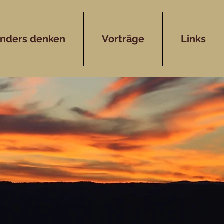
anders denken
Vorträge
Links