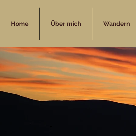
Home
Über mich
Wandern