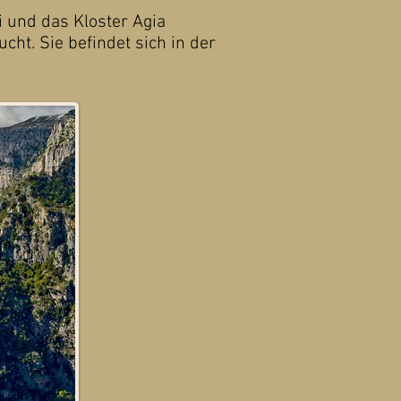
i und das Kloster Agia
cht. Sie befindet sich in der