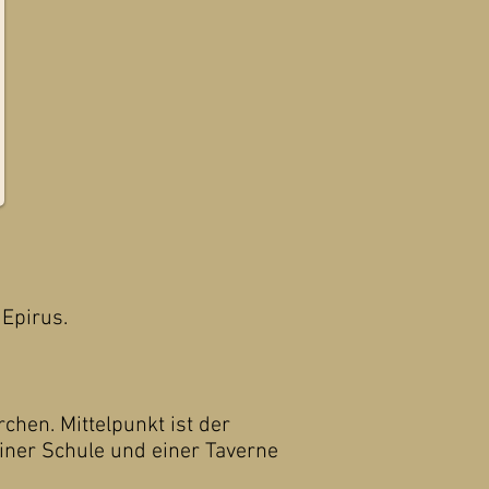
 Epirus.
chen. Mittelpunkt ist der
einer Schule und einer Taverne