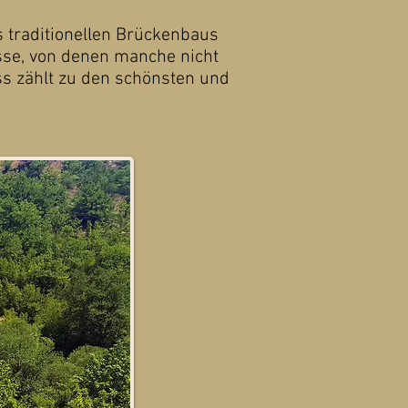
 traditionellen Brückenbaus
sse, von denen manche nicht
ss zählt zu den schönsten und