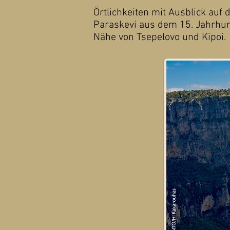
Örtlichkeiten mit Ausblick auf 
Paraskevi aus dem 15. Jahrhunde
Nähe von Tsepelovo und Kipoi.