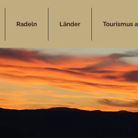
Radeln
Länder
Tourismus 