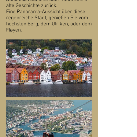
alte Geschichte zurück.
Eine Panorama-Aussicht über diese
regenreiche Stadt, genießen Sie vom
höchsten Berg, dem
Ulriken
, oder dem
Fløyen
.