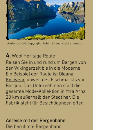
Aurlandsfjord. Copyright: Robin Strand, visitBergen.com
4.
Wool Heritage Route
Reisen Sie in und rund um Bergen von
der Wikingerzeit bis in die Moderne.
Ein Beispiel der Route ist
Oleana
Knitwear
, unweit des Fischmarkts von
Bergen. Das Unternehmen stellt die
gesamte Mode-Kollektion in Ytra Arna
20 km außerhalb der Stadt her. Die
Fabrik steht für Besichtigungen offen.
Anreise mit der Bergenbahn:
Die berühmte Bergenbahn