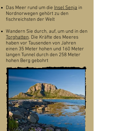
Das Meer rund um die
Insel Senja
in
Nordnorwegen gehört zu den
fischreichsten der Welt
Wandern Sie durch, auf, um und in den
Torghatten
. Die Kräfte des Meeres
haben vor Tausenden von Jahren
einen 35 Meter hohen und 160 Meter
langen Tunnel durch den 258 Meter
hohen Berg gebohrt