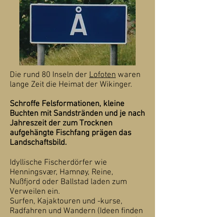
Die rund 80 Inseln der
Lofoten
waren
lange Zeit die Heimat der Wikinger.
Schroffe Felsformationen, kleine
Buchten mit Sandstränden und je nach
Jahreszeit der zum Trocknen
aufgehängte Fischfang prägen das
Landschaftsbild.
Idyllische Fischerdörfer wie
Henningsvær, Hamnøy, Reine,
Nußfjord oder Ballstad laden zum
Verweilen ein.
Surfen, Kajaktouren und -kurse,
Radfahren und Wandern (Ideen finden